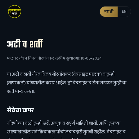
मराठी
EN
अटी व शर्ती
मालक: नीरज विजय बोरगांवकर · अंतिम सुधारणा: 10-05-2024
या अटी व शर्ती नीरज विजय बोरगांवकर (वेबसाइट मालक) व तुम्ही
(वापरकर्ता) यांच्यातील करार आहेत. ही वेबसाइट व सेवा वापरून तुम्ही या
अटी मान्य करता.
सेवेचा वापर
नोंदणीच्या वेळी तुम्ही खरी, अचूक व संपूर्ण माहिती द्यावी, आणि तुमच्या
खात्याखालील सर्व क्रियाकलापांची जबाबदारी तुमची राहील. वेबसाइट व