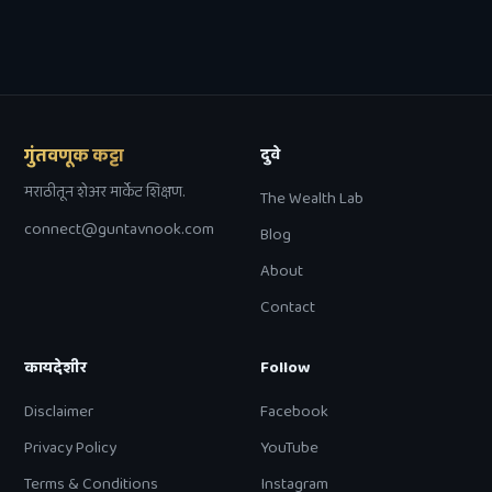
गुंतवणूक कट्टा
दुवे
मराठीतून शेअर मार्केट शिक्षण.
The Wealth Lab
connect@guntavnook.com
Blog
About
Contact
कायदेशीर
Follow
Disclaimer
Facebook
Privacy Policy
YouTube
Terms & Conditions
Instagram