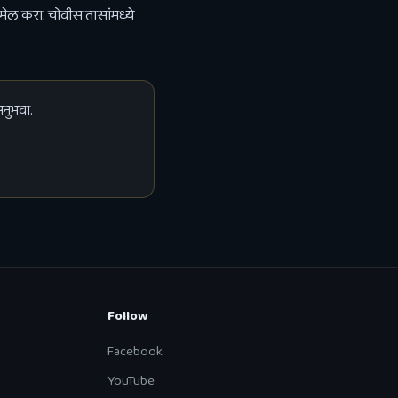
ईमेल करा. चोवीस तासांमध्ये
नुभवा.
Follow
Facebook
YouTube