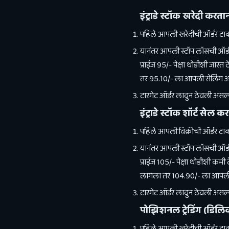
इंट्राडे स्टॉक खरेदी करतान
पहिले आपली खरेदीची ऑर्डर टाका
यानंतर आपली स्टॉप लॉसची ऑर्डर 
प्राईज 95/- पेक्षा थोडीशी जास
तर 95.10/- ला आपली सेलिंग ऑर
टारगेट ऑर्डर लावुन ठेवली असल्
इंट्राडे स्टॉक शॉर्ट सेल क
पहिले आपली विक्रीची ऑर्डर टाका
यानंतर आपली स्टॉप लॉसची ऑर्डर 
प्राईज 105/- पेक्षा थोडीशी कम
लागला तर 104.90/- ला आपली बा
टारगेट ऑर्डर लावुन ठेवली असल्
पोझिशनल ट्रेडिंग (डिलिव
पहिले आपली खरेदीची ऑर्डर टाका