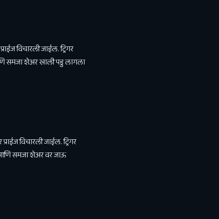
प्राईज विचारली जाईल. ट्रिगर
ल आणि समजा शेअर खाली पडु लागला
 प्राईज विचारली जाईल. ट्रिगर
ईल आणि समजा शेअर वर जाऊ