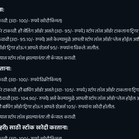
ा:
वी. (उदा- 100/- रुपये खरेदी किंमत)
टाकावी. ही सेलिंग ऑर्डर असते (उदा- 95/- रुपये.) स्टॉप लॉस ऑर्डर टाकताना ट्रिगर 
्त ठेवावी (उदा- 95.10/- रुपये) असे केल्यामुळे आपली स्टॉप लॉस ऑर्डर प्लेस होई
्डर ट्रिगर होऊन आपले शेअर्स 95/- रुपयांना विकले जातील.
यास स्टॉप लॉस झाल्यानंतर ती कॅन्सल करावी.
रताना:
वी. (उदा- 100/- रुपये विक्री किंमत)
टाकावी. ही बायिंग ऑर्डर असते (उदा- 105/- रुपये.) स्टॉप लॉस ऑर्डर टाकताना ट्रिगर
ी ठेवावी (उदा- 104.90/- रुपये) असे केल्यामुळे आपली स्टॉप लॉस ऑर्डर प्लेस हो
यिंग ऑर्डर ट्रिगर होऊन आपले शेअर्स 105/- रुपयांना खरेदी होतील.
यास स्टॉप लॉस झाल्यानंतर ती कॅन्सल करावी.
्हरी) साठी स्टॉक खरेदी करताना:
वी. (उदा- 100/- रुपये खरेदी किंमत)